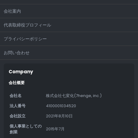
会社案内
代表取締役プロフィール
プライバシーポリシー
お問い合わせ
Company
会社概要
会社名
株式会社七変化(7henge, inc.)
法人番号
4100001034520
会社設立
2021年8月10日
個人事業としての
2015年7月
創業