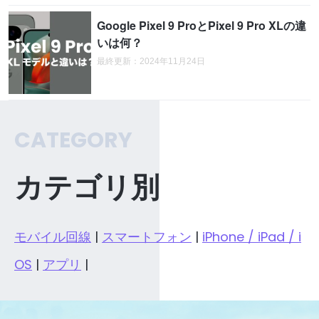
Google Pixel 9 ProとPixel 9 Pro XLの違
いは何？
最終更新：2024年11月24日
CATEGORY
カテゴリ別
モバイル回線
|
スマートフォン
|
iPhone / iPad / i
OS
|
アプリ
|