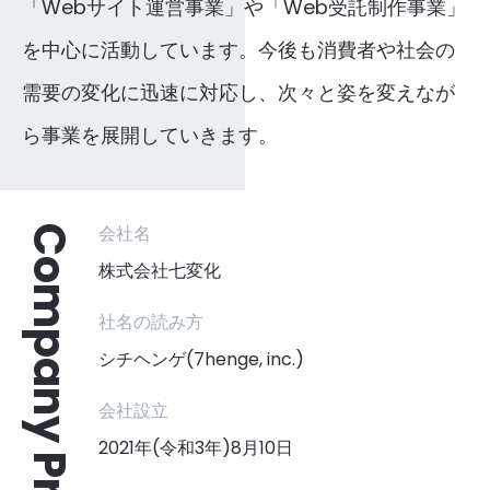
「Webサイト運営事業」や「Web受託制作事業」
を中心に活動しています。今後も消費者や社会の
需要の変化に迅速に対応し、次々と姿を変えなが
ら事業を展開していきます。
会社名
Company
株式会社七変化
社名の読み方
シチヘンゲ(7henge, inc.)
会社設立
2021年(令和3年)8月10日