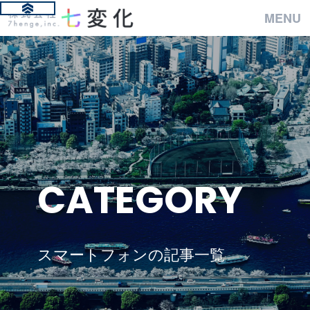
MENU
CATEGORY
スマートフォンの記事一覧