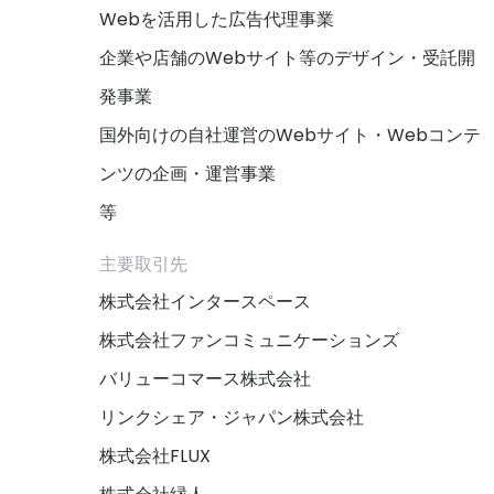
Webを活用した広告代理事業
企業や店舗のWebサイト等のデザイン・受託開
発事業
国外向けの自社運営のWebサイト・Webコンテ
ンツの企画・運営事業
等
主要取引先
株式会社インタースペース
株式会社ファンコミュニケーションズ
バリューコマース株式会社
リンクシェア・ジャパン株式会社
株式会社FLUX