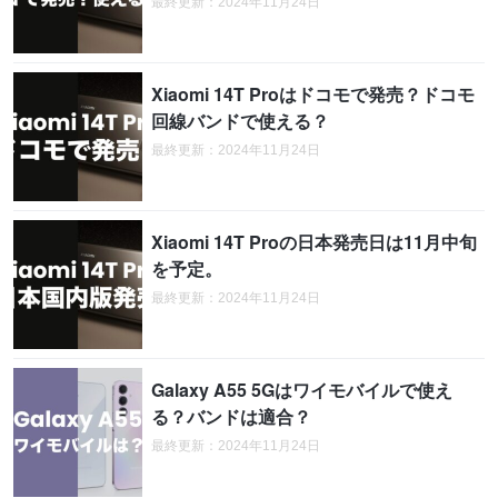
最終更新：2024年11月24日
Xiaomi 14T Proはドコモで発売？ドコモ
回線バンドで使える？
最終更新：2024年11月24日
Xiaomi 14T Proの日本発売日は11月中旬
を予定。
最終更新：2024年11月24日
Galaxy A55 5Gはワイモバイルで使え
る？バンドは適合？
最終更新：2024年11月24日