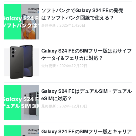
ソフトバンクでGalaxy S24 FEの発売
は？ソフトバンク回線で使える？
最終更新：2025年1月20日
Galaxy S24 FEのSIMフリー版はおサイフ
ケータイ&フェリカに対応？
最終更新：2024年12月22日
Galaxy S24 FEはデュアルSIM・デュアル
eSIMに対応？
最終更新：2024年12月18日
Galaxy S24 FEのSIMフリー版とキャリア