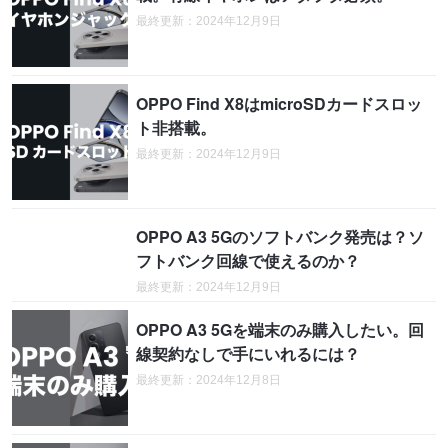
最終更新：2024年12月9日
OPPO Find X8はmicroSDカードスロッ
ト非搭載。
最終更新：2024年12月9日
OPPO A3 5Gのソフトバンク発売は？ソ
フトバンク回線で使えるのか？
最終更新：2024年12月9日
OPPO A3 5Gを端末のみ購入したい。回
線契約なしで手にいれるには？
最終更新：2024年12月8日