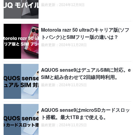
最終更新：2024年12月9日
Motorola razr 50 ultraのキャリア版(ソフ
トバンク)とSIMフリー版の違いは？
最終更新：2024年11月28日
AQUOS sense9はデュアルSIMに対応。e
SIMと組み合わせて2回線同時利用。
最終更新：2024年11月25日
AQUOS sense9はmicroSDカードスロッ
ト搭載。最大1TBまで使える。
最終更新：2024年11月25日