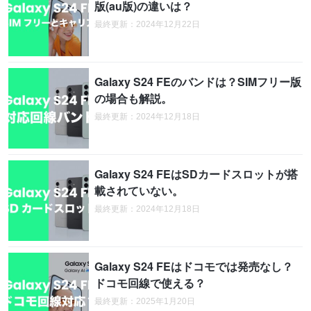
版(au版)の違いは？
最終更新：2024年12月22日
Galaxy S24 FEのバンドは？SIMフリー版
の場合も解説。
最終更新：2024年12月18日
Galaxy S24 FEはSDカードスロットが搭
載されていない。
最終更新：2024年12月18日
Galaxy S24 FEはドコモでは発売なし？
ドコモ回線で使える？
最終更新：2025年1月20日