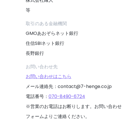
株式会社縁人
等
取引のある金融機関
GMOあおぞらネット銀行
住信SBIネット銀行
長野銀行
お問い合わせ先
お問い合わせはこちら
メール連絡先：contact@7-henge.co.jp
電話番号：
070-8490-6724
※営業のお電話はお断りします。お問い合わせ
フォームよりご連絡ください。