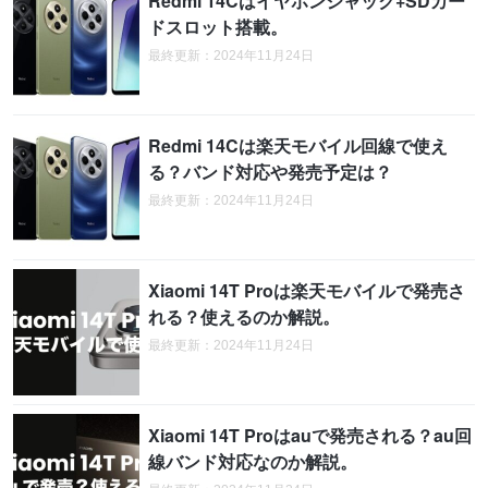
Redmi 14Cはイヤホンジャック+SDカー
ドスロット搭載。
最終更新：2024年11月24日
Redmi 14Cは楽天モバイル回線で使え
る？バンド対応や発売予定は？
最終更新：2024年11月24日
Xiaomi 14T Proは楽天モバイルで発売さ
れる？使えるのか解説。
最終更新：2024年11月24日
Xiaomi 14T Proはauで発売される？au回
線バンド対応なのか解説。