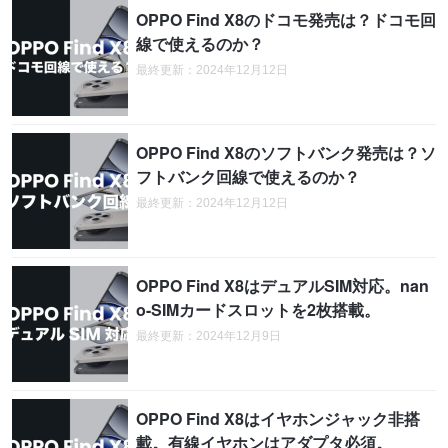
OPPO Find X8のドコモ発売は？ドコモ回
線で使えるのか？
最終更新：2024年12月12日
OPPO Find X8のソフトバンク発売は？ソ
フトバンク回線で使えるのか？
最終更新：2024年12月12日
OPPO Find X8はデュアルSIM対応。nan
o-SIMカードスロットを2枚搭載。
最終更新：2024年12月9日
OPPO Find X8はイヤホンジャック非搭
載。有線イヤホンはアダプタ必須。