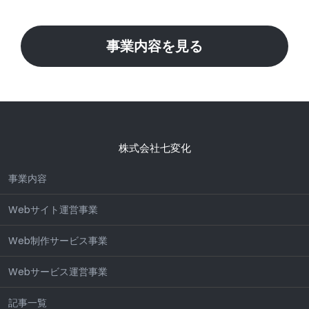
事業内容を見る
株式会社七変化
事業内容
Webサイト運営事業
Web制作サービス事業
Webサービス運営事業
記事一覧