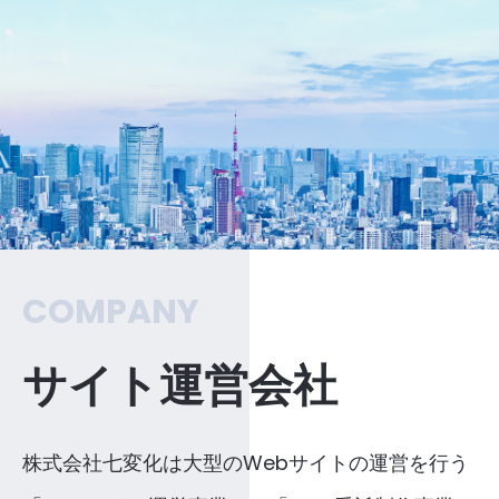
COMPANY
サイト運営会社
株式会社七変化は大型のWebサイトの運営を行う