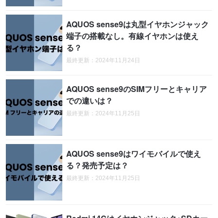
AQUOS sense9は丸型イヤホンジャック
端子の搭載なし。有線イヤホンは使え
る？
最終更新：2024年11月24日
AQUOS sense9のSIMフリーとキャリア
での違いは？
最終更新：2024年11月25日
AQUOS sense9はワイモバイルで使え
る？発売予定は？
最終更新：2024年11月25日