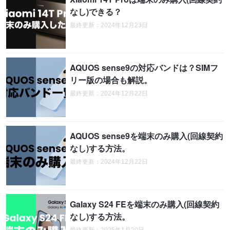
なし)できる？
最終更新：2024年12月23日
AQUOS sense9の対応バンドは？SIMフ
リー版の場合も解説。
最終更新：2024年12月22日
AQUOS sense9を端末のみ購入(回線契約
なし)する方法。
最終更新：2024年12月22日
Galaxy S24 FEを端末のみ購入(回線契約
なし)する方法。