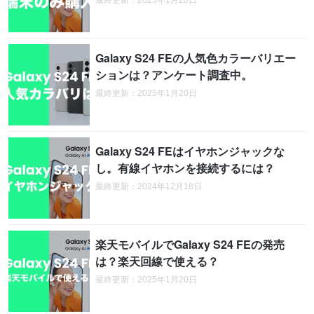
最終更新：2025年1月20日
Galaxy S24 FEの人気色カラーバリエー
ションは？アンケート調査中。
最終更新：2025年1月20日
Galaxy S24 FEはイヤホンジャックな
し。有線イヤホンを接続するには？
最終更新：2024年12月18日
楽天モバイルでGalaxy S24 FEの発売
は？楽天回線で使える？
最終更新：2025年1月20日