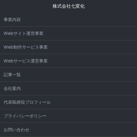
株式会社七変化
事業内容
Webサイト運営事業
Web制作サービス事業
Webサービス運営事業
記事一覧
会社案内
代表取締役プロフィール
プライバシーポリシー
お問い合わせ