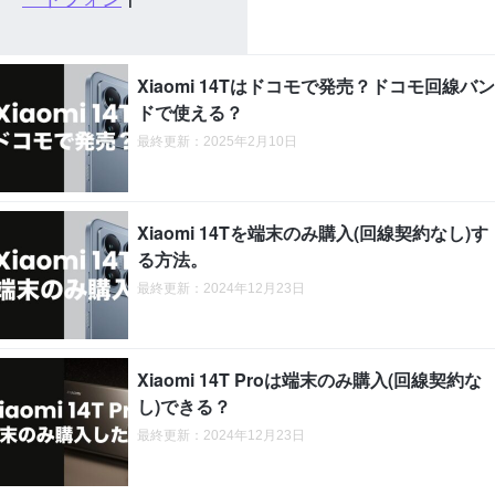
Xiaomi 14Tはドコモで発売？ドコモ回線バン
ドで使える？
最終更新：2025年2月10日
Xiaomi 14Tを端末のみ購入(回線契約なし)す
る方法。
最終更新：2024年12月23日
Xiaomi 14T Proは端末のみ購入(回線契約な
し)できる？
最終更新：2024年12月23日