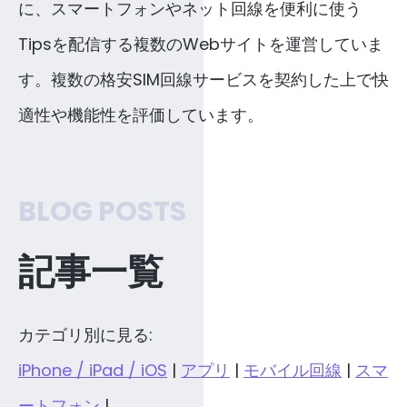
に、スマートフォンやネット回線を便利に使う
Tipsを配信する複数のWebサイトを運営していま
す。複数の格安SIM回線サービスを契約した上で快
適性や機能性を評価しています。
BLOG POSTS
記事一覧
カテゴリ別に見る:
iPhone / iPad / iOS
|
アプリ
|
モバイル回線
|
スマ
ートフォン
|