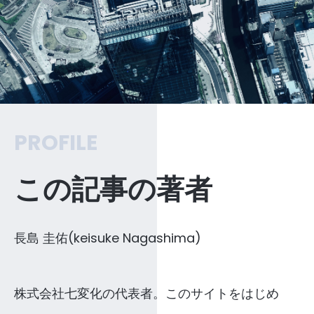
PROFILE
この記事の著者
長島 圭佑(keisuke Nagashima)
株式会社七変化の代表者。このサイトをはじめ