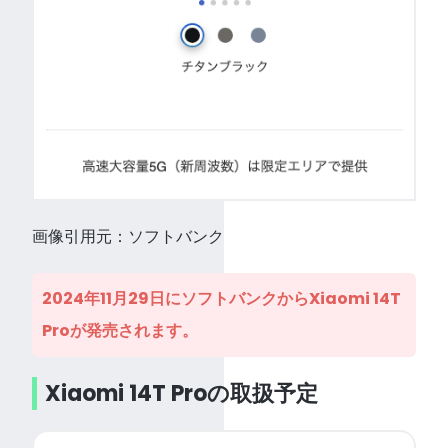
画像引用元：ソフトバンク
2024年11月29日にソフトバンクからXiaomi 14T
Proが発売されます。
Xiaomi 14T Proの取扱予定