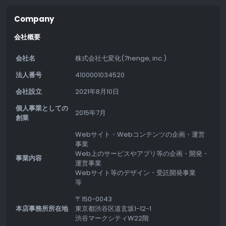
Company
会社概要
会社名
株式会社七変化(7henge, inc.)
法人番号
4100001034520
会社設立
2021年8月10日
個人事業としての
2015年7月
創業
Webサイト・Webコンテンツの企画・運営
事業
Web上のサービスやアプリ等の企画・開発・
事業内容
運営事業
Webサイト等のデザイン・受託開発事業
等
〒150-0043
本店事務所所在地
東京都渋谷区道玄坂1-12-1
渋谷マークシティW22階