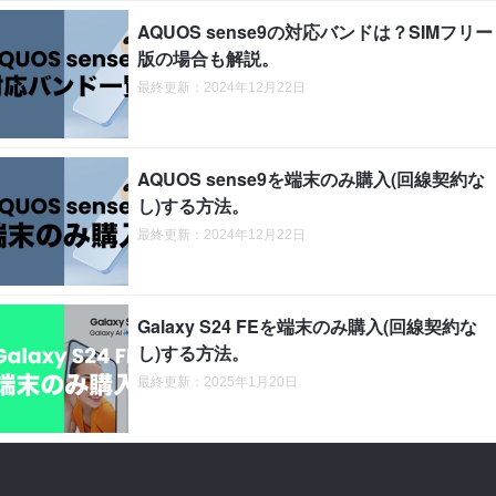
AQUOS sense9の対応バンドは？SIMフリー
版の場合も解説。
最終更新：2024年12月22日
AQUOS sense9を端末のみ購入(回線契約な
し)する方法。
最終更新：2024年12月22日
Galaxy S24 FEを端末のみ購入(回線契約な
し)する方法。
最終更新：2025年1月20日