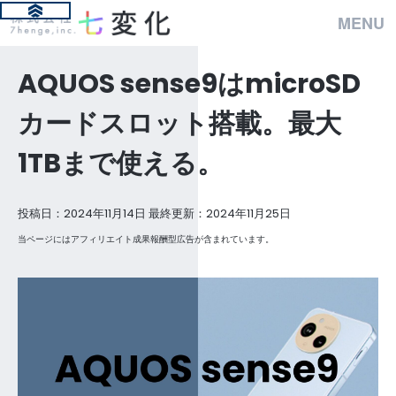
MENU
AQUOS sense9はmicroSD
カードスロット搭載。最大
1TBまで使える。
投稿日：2024年11月14日 最終更新：2024年11月25日
当ページにはアフィリエイト成果報酬型広告が含まれています。