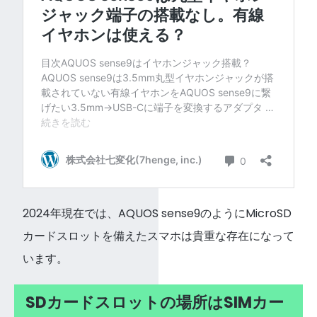
2024年現在では、AQUOS sense9のようにMicroSD
カードスロットを備えたスマホは貴重な存在になって
います。
SDカードスロットの場所はSIMカー