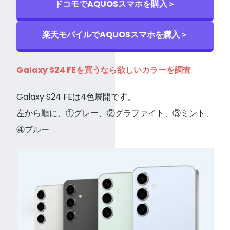
ドコモでAQUOSスマホを購入＞
楽天モバイルでAQUOSスマホを購入＞
Galaxy S24 FEを買うなら欲しいカラーを調査
Galaxy S24 FEは4色展開です。
左から順に、①グレー、②グラファイト、③ミント、
④ブルー