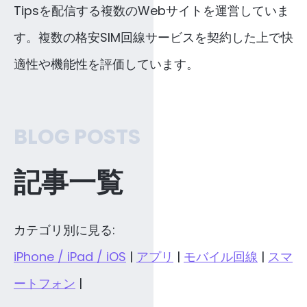
Tipsを配信する複数のWebサイトを運営していま
す。複数の格安SIM回線サービスを契約した上で快
適性や機能性を評価しています。
BLOG POSTS
記事一覧
カテゴリ別に見る:
iPhone / iPad / iOS
|
アプリ
|
モバイル回線
|
スマ
ートフォン
|