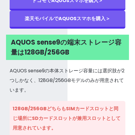
ドコモでAQUOSスマホを購入＞
楽天モバイルでAQUOSスマホを購入＞
AQUOS sense9の端末ストレージ容
量は128GB/256GB
AQUOS sense9の本体ストレージ容量には選択肢が2
つしかなく、128GB/256GBモデルのみが用意されて
います。
128GB/256GBどちらもSIMカードスロットと同
じ場所にSDカードスロットが兼用スロットとして
用意されています。