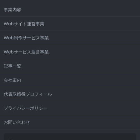
事業内容
Webサイト運営事業
Web制作サービス事業
Webサービス運営事業
記事一覧
会社案内
代表取締役プロフィール
プライバシーポリシー
お問い合わせ