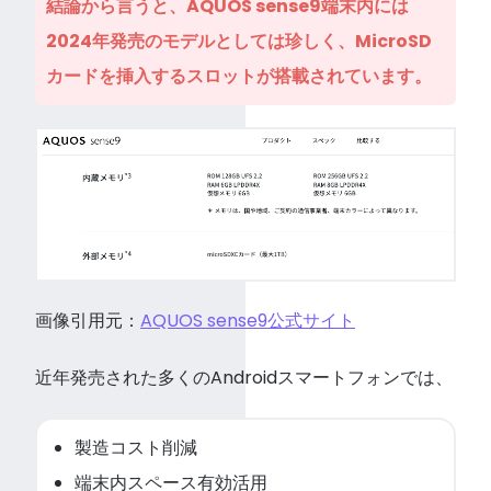
結論から言うと、AQUOS sense9端末内には
2024年発売のモデルとしては珍しく、MicroSD
カードを挿入するスロットが搭載されています。
画像引用元：
AQUOS sense9公式サイト
近年発売された多くのAndroidスマートフォンでは、
製造コスト削減
端末内スペース有効活用