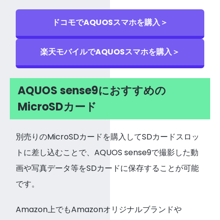
ドコモでAQUOSスマホを購入＞
楽天モバイルでAQUOSスマホを購入＞
AQUOS sense9におすすめの
MicroSDカード
別売りのMicroSDカードを購入してSDカードスロッ
トに差し込むことで、AQUOS sense9で撮影した動
画や写真データ等をSDカードに保存することが可能
です。
Amazon上でもAmazonオリジナルブランドや