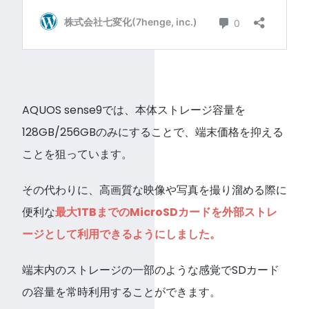
AQUOS sense9では、本体ストレージ容量を
128GB/256GBのみにすることで、端末価格を抑える
ことを狙っています。
その代わりに、高画質な映像や写真を撮り溜める際に
便利な
最大1TBまでのMicroSDカードを外部ストレ
ージとして利用できるようにしました。
端末内のストレージの一部のような感覚でSDカード
の容量を常時利用することができます。