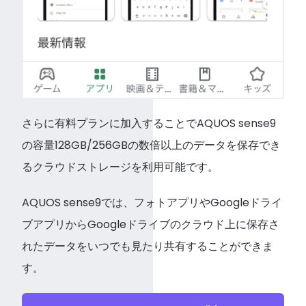
さらに有料プランに加入することでAQUOS sense9
の容量128GB/256GBの数倍以上のデータを保存でき
るクラウドストレージを利用可能です。
AQUOS sense9では、フォトアプリやGoogleドライ
ブアプリからGoogleドライブのクラウド上に保存さ
れたデータをいつでも見たり共有することができま
す。