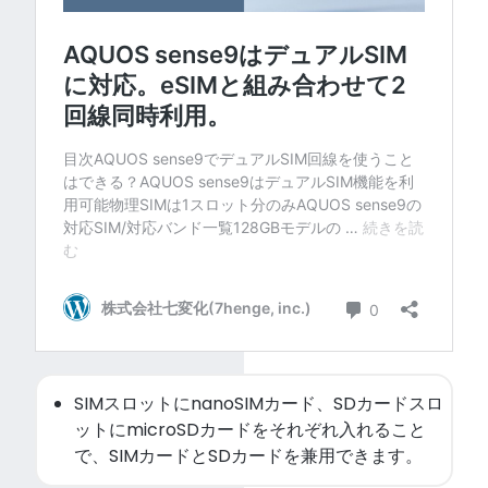
SIMスロットにnanoSIMカード、SDカードスロ
ットにmicroSDカードをそれぞれ入れること
で、SIMカードとSDカードを兼用できます。