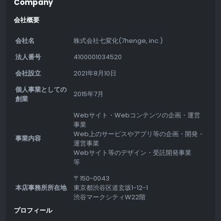
Company
会社概要
会社名
株式会社七変化(7henge, inc.)
法人番号
4100001034520
会社設立
2021年8月10日
個人事業としての
2015年7月
創業
Webサイト・Webコンテンツの企画・運営
事業
Web上のサービスやアプリ等の企画・開発・
事業内容
運営事業
Webサイト等のデザイン・受託開発事業
等
〒150-0043
本店事務所所在地
東京都渋谷区道玄坂1-12-1
渋谷マークシティW22階
プロフィール