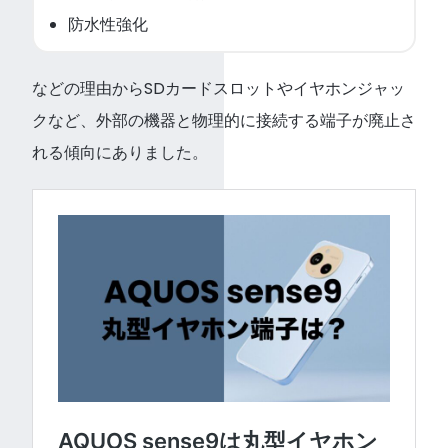
防水性強化
などの理由からSDカードスロットやイヤホンジャッ
クなど、外部の機器と物理的に接続する端子が廃止さ
れる傾向にありました。