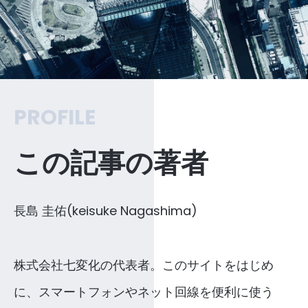
PROFILE
この記事の著者
長島 圭佑(keisuke Nagashima)
株式会社七変化の代表者。このサイトをはじめ
に、スマートフォンやネット回線を便利に使う