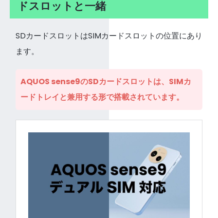
ドスロットと一緒
SDカードスロットはSIMカードスロットの位置にあり
ます。
AQUOS sense9のSDカードスロットは、SIMカ
ードトレイと兼用する形で搭載されています。