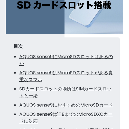
目次
AQUOS sense9にMicroSDスロットはあるの
か
AQUOS sense9はMicroSDスロットがある貴
重なスマホ
SDカードスロットの場所はSIMカードスロッ
トと一緒
AQUOS sense9におすすめのMicroSDカード
AQUOS sense9は1TBまでのMicroSDXCカー
ドに対応