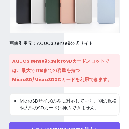
画像引用元：AQUOS sense9公式サイト
AQUOS sense9のMicroSDカードスロットで
は、最大で1TBまでの容量を持つ
MicroSD/MicroSDXCカードを利用できます。
MicroSDサイズのみに対応しており、別の規格
や大型のSDカードは挿入できません。