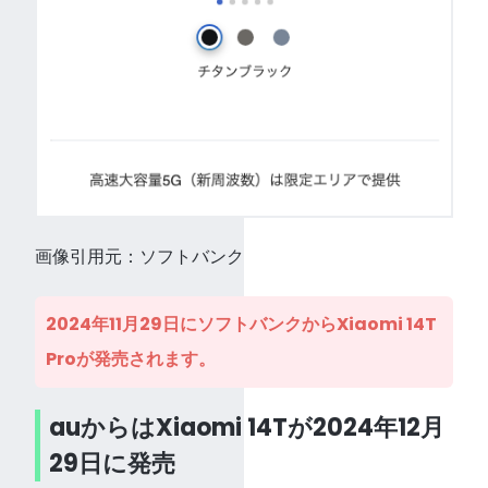
画像引用元：ソフトバンク
2024年11月29日にソフトバンクからXiaomi 14T
Proが発売されます。
auからはXiaomi 14Tが2024年12月
29日に発売