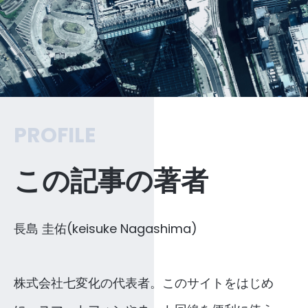
PROFILE
この記事の著者
長島 圭佑(keisuke Nagashima)
株式会社七変化の代表者。このサイトをはじめ