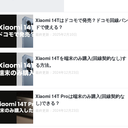
Xiaomi 14Tはドコモで発売？ドコモ回線バン
ドで使える？
最終更新：2025年2月10日
Xiaomi 14Tを端末のみ購入(回線契約なし)す
る方法。
最終更新：2024年12月23日
Xiaomi 14T Proは端末のみ購入(回線契約な
し)できる？
最終更新：2024年12月23日