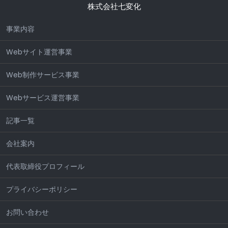
株式会社七変化
事業内容
Webサイト運営事業
Web制作サービス事業
Webサービス運営事業
記事一覧
会社案内
代表取締役プロフィール
プライバシーポリシー
お問い合わせ