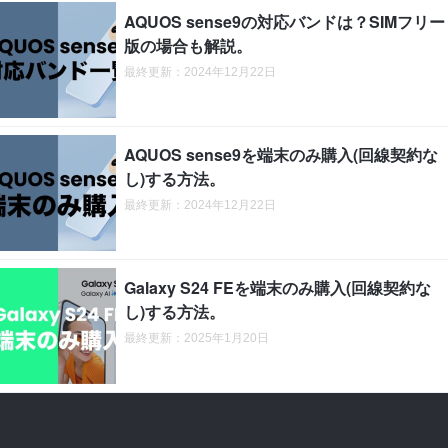
AQUOS sense9の対応バンドは？SIMフリー
版の場合も解説。
最終更新：2024年12月22日
AQUOS sense9を端末のみ購入(回線契約な
し)する方法。
最終更新：2024年12月22日
Galaxy S24 FEを端末のみ購入(回線契約な
し)する方法。
最終更新：2025年1月20日