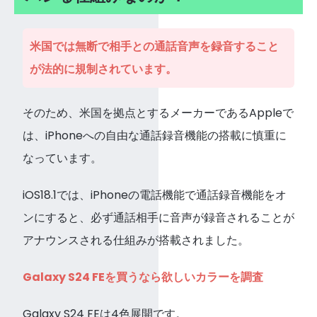
米国では無断で相手との通話音声を録音すること
が法的に規制されています。
そのため、米国を拠点とするメーカーであるAppleで
は、iPhoneへの自由な通話録音機能の搭載に慎重に
なっています。
iOS18.1では、iPhoneの電話機能で通話録音機能をオ
ンにすると、必ず通話相手に音声が録音されることが
アナウンスされる仕組みが搭載されました。
Galaxy S24 FEを買うなら欲しいカラーを調査
Galaxy S24 FEは4色展開です。