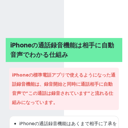
iPhoneの通話録音機能は相手に自動
音声でわかる仕組み
iPhoneの標準電話アプリで使えるようになった通
話録音機能は、録音開始と同時に通話相手に自動
音声で”この通話は録音されています”と流れる仕
組みになっています。
iPhoneの通話録音機能はあくまで相手に了承を