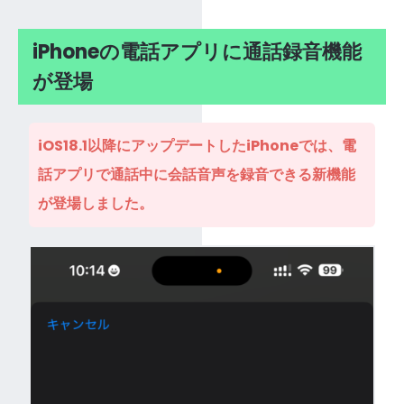
iPhoneの電話アプリに通話録音機能
が登場
iOS18.1以降にアップデートしたiPhoneでは、電
話アプリで通話中に会話音声を録音できる新機能
が登場しました。