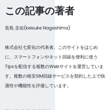
この記事の著者
長島 圭佑(keisuke Nagashima)
株式会社七変化の代表者。このサイトをはじめ
に、スマートフォンやネット回線を便利に使う
Tipsを配信する複数のWebサイトを運営していま
す。複数の格安SIM回線サービスを契約した上で快
適性や機能性を評価しています。