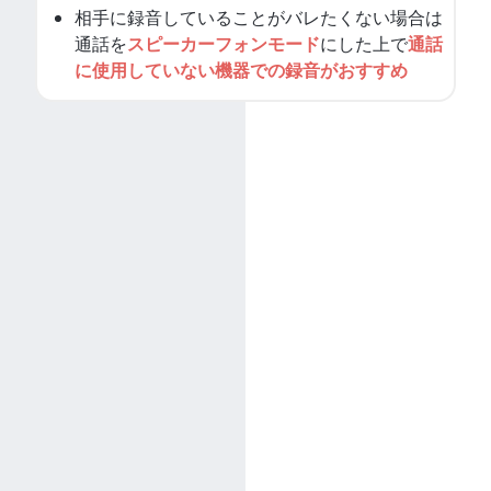
相手に録音していることがバレたくない場合は
通話を
スピーカーフォンモード
にした上で
通話
に使用していない機器での録音がおすすめ