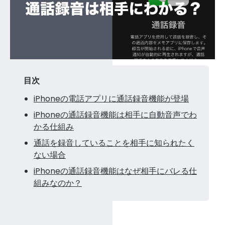
目次
iPhoneの電話アプリに通話録音機能が登場
iPhoneの通話録音機能は相手に自動音声でわ
かる仕組み
通話を録音していることを相手に知られたく
ない場合
iPhoneの通話録音機能はなぜ相手にバレる仕
組みなのか？