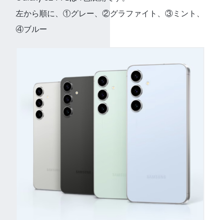
左から順に、①グレー、②グラファイト、③ミント、
④ブルー