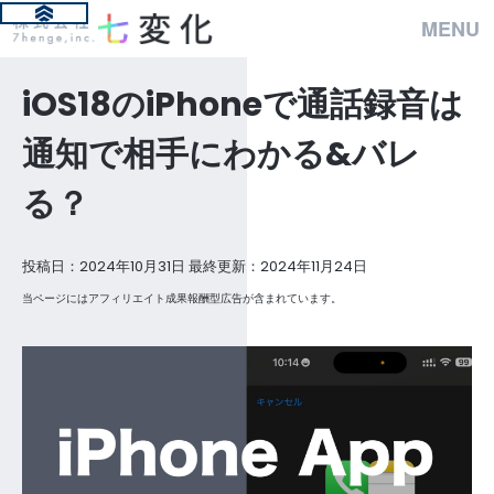
MENU
iOS18のiPhoneで通話録音は
通知で相手にわかる&バレ
る？
投稿日：2024年10月31日 最終更新：2024年11月24日
当ページにはアフィリエイト成果報酬型広告が含まれています。