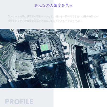
みんなの人気度を見る
アンケート結果は投票数や割合データなど、個人を一切特定できない情報のみ弊社が
運営するメディア事業で活用する場合があります点をご了承ください。
PROFILE