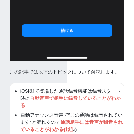
この記事では以下のトピックについて解説します。
iOS18.1で登場した通話録音機能は録音スタート
時に
自動音声で相手に録音していることがわか
る
自動アナウンス音声で”この通話は録音されてい
ます”と流れるので
通話相手には音声が録音され
ていることがわかる仕組
み