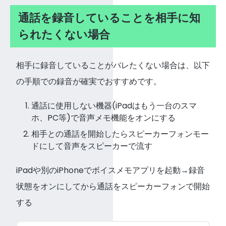
通話を録音していることを相手に知
られたくない場合
相手に録音していることがバレたくない場合は、以下
の手順での録音が確実でおすすめです。
通話に使用しない機器(iPadはもう一台のスマ
ホ、PC等)で音声メモ機能をオンにする
相手との通話を開始したらスピーカーフォンモー
ドにして音声をスピーカーで流す
iPadや別のiPhoneでボイスメモアプリを起動→録音
状態をオンにしてから通話をスピーカーフォンで開始
する