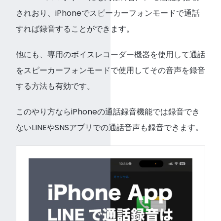
されおり、iPhoneでスピーカーフォンモードで通話
すれば録音することができます。
他にも、専用のボイスレコーダー機器を使用して通話
をスピーカーフォンモードで使用してその音声を録音
する方法も有効です。
このやり方ならiPhoneの通話録音機能では録音でき
ないLINEやSNSアプリでの通話音声も録音できます。