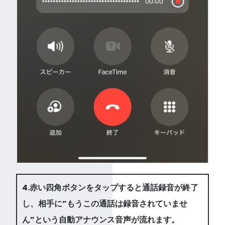
4.赤い四角ボタンをタップすると通話録音が終了
し、相手に”もうこの通話は録音されていませ
ん”という自動アナウンス音声が流れます。