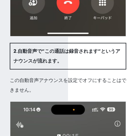
2.自動音声で”この通話は録音されます”というア
ナウンスが流れます。
この自動音声アナウンスを設定でオフにすることはで
きません。