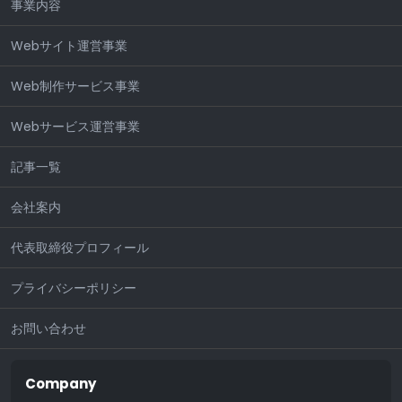
事業内容
Webサイト運営事業
Web制作サービス事業
Webサービス運営事業
記事一覧
会社案内
代表取締役プロフィール
プライバシーポリシー
お問い合わせ
Company