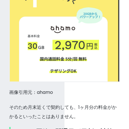
画像引用元：ahamo
そのため月末近くで契約しても、1ヶ月分の料金がか
かるといったことはありません。