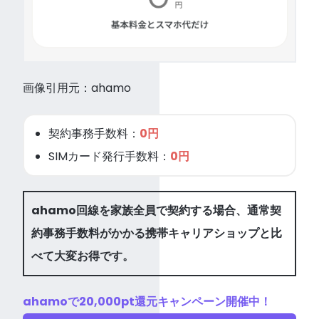
画像引用元：ahamo
契約事務手数料：
0円
SIMカード発行手数料：
0円
ahamo回線を家族全員で契約する場合、通常契
約事務手数料がかかる携帯キャリアショップと比
べて大変お得です。
ahamoで20,000pt還元キャンペーン開催中！