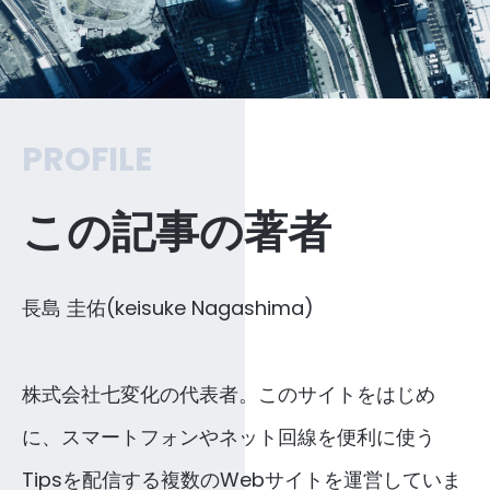
PROFILE
この記事の著者
長島 圭佑(keisuke Nagashima)
株式会社七変化の代表者。このサイトをはじめ
に、スマートフォンやネット回線を便利に使う
Tipsを配信する複数のWebサイトを運営していま