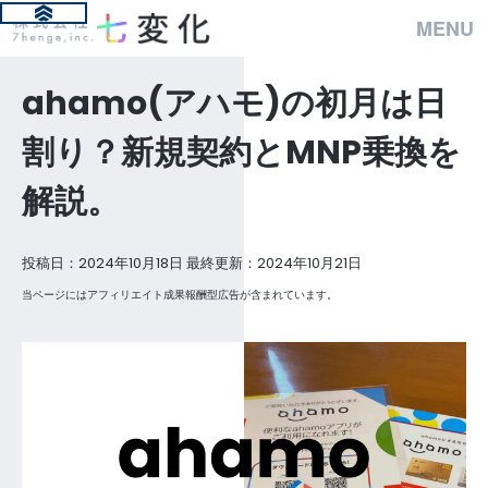
MENU
ahamo(アハモ)の初月は日
割り？新規契約とMNP乗換を
解説。
投稿日：2024年10月18日 最終更新：2024年10月21日
当ページにはアフィリエイト成果報酬型広告が含まれています。