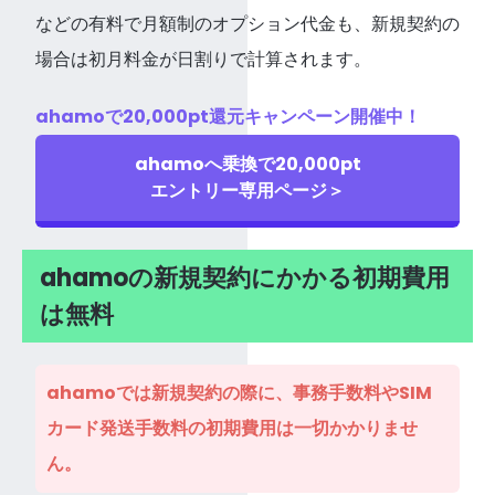
などの有料で月額制のオプション代金も、新規契約の
場合は初月料金が日割りで計算されます。
ahamoで20,000pt還元キャンペーン開催中！
ahamoへ乗換で20,000pt
エントリー専用ページ＞
ahamoの新規契約にかかる初期費用
は無料
ahamoでは新規契約の際に、事務手数料やSIM
カード発送手数料の初期費用は一切かかりませ
ん。