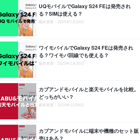
UQモバイルでGalaxy S24 FEは発売され
る？SIMは使える？
最終更新：2025年1月20日
ワイモバイルでGalaxy S24 FEは発売され
る？ワイモバ回線でも使える？
最終更新：2025年1月20日
カブアンドモバイルと楽天モバイルを比較。
どっちがいい？
最終更新：2024年12月6日
カブアンドモバイルに端末や機種のセット販
売はある？