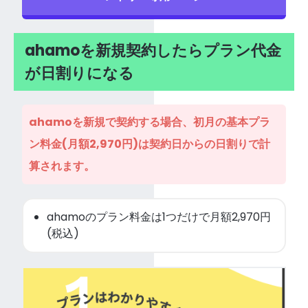
ahamoを新規契約したらプラン代金
が日割りになる
ahamoを新規で契約する場合、初月の基本プラ
ン料金(月額2,970円)は契約日からの日割りで計
算されます。
ahamoのプラン料金は1つだけで月額2,970円
(税込)