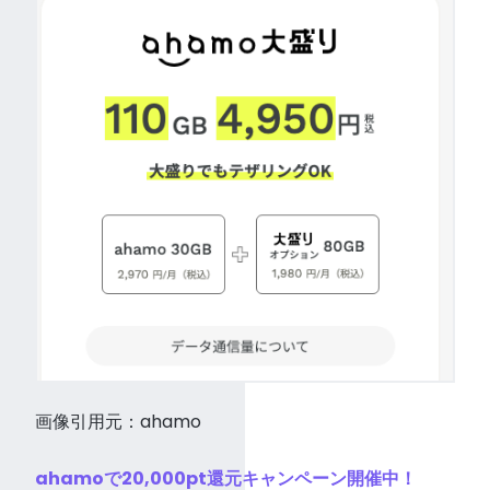
画像引用元：ahamo
ahamoで20,000pt還元キャンペーン開催中！