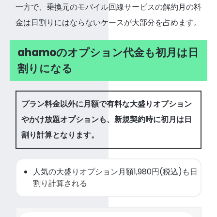
一方で、乗換元のモバイル回線サービスの解約月の料
金は日割りにはならないケースが大部分を占めます。
ahamoのオプション代金も初月は日
割りになる
プラン料金以外に月額で有料な大盛りオプション
やかけ放題オプションも、新規契約時に初月は日
割り計算となります。
人気の大盛りオプション月額1,980円(税込)も日
割り計算される